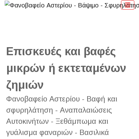
Επισκευές και βαφές
μικρών ή εκτεταμένων
ζημιών
Φανοβαφείο Αστερίου - Βαφή και
σφυρηλάτηση - Αναπαλαιώσεις
Αυτοκινήτων - Ξεθάμπωμα και
γυάλισμα φαναριών - Βασιλικά