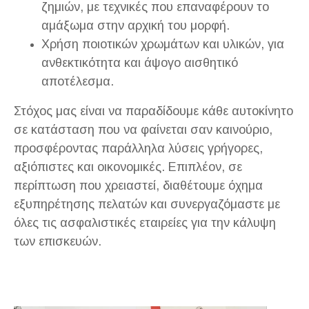
ζημιών, με τεχνικές που επαναφέρουν το
αμάξωμα στην αρχική του μορφή.
Χρήση ποιοτικών χρωμάτων και υλικών, για
ανθεκτικότητα και άψογο αισθητικό
αποτέλεσμα.
Στόχος μας είναι να παραδίδουμε κάθε αυτοκίνητο
σε κατάσταση που να φαίνεται σαν καινούριο,
προσφέροντας παράλληλα λύσεις γρήγορες,
αξιόπιστες και οικονομικές. Επιπλέον, σε
περίπτωση που χρειαστεί, διαθέτουμε όχημα
εξυπηρέτησης πελατών και συνεργαζόμαστε με
όλες τις ασφαλιστικές εταιρείες για την κάλυψη
των επισκευών.