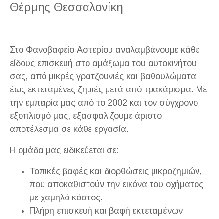
Θέρμης Θεσσαλονίκη
Στο Φανοβαφείο Αστερίου αναλαμβάνουμε κάθε
είδους επισκευή στο αμάξωμα του αυτοκινήτου
σας, από μικρές γρατζουνιές και βαθουλώματα
έως εκτεταμένες ζημιές μετά από τρακάρισμα. Με
την εμπειρία μας από το 2002 και τον σύγχρονο
εξοπλισμό μας, εξασφαλίζουμε άριστο
αποτέλεσμα σε κάθε εργασία.
Η ομάδα μας ειδικεύεται σε:
Τοπικές βαφές και διορθώσεις μικροζημιών,
που αποκαθιστούν την εικόνα του οχήματος
με χαμηλό κόστος.
Πλήρη επισκευή και βαφή εκτεταμένων