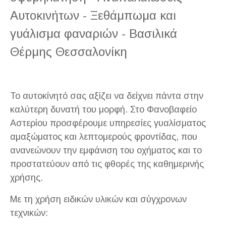
Αυτοκινήτων - Ξεθάμπωμα και
γυάλισμα φαναριών - Βασιλικά
Θέρμης Θεσσαλονίκη
Το αυτοκίνητό σας αξίζει να δείχνει πάντα στην
καλύτερη δυνατή του μορφή. Στο Φανοβαφείο
Αστερίου προσφέρουμε υπηρεσίες γυαλίσματος
αμαξώματος και λεπτομερούς φροντίδας, που
ανανεώνουν την εμφάνιση του οχήματος και το
προστατεύουν από τις φθορές της καθημερινής
χρήσης.
Με τη χρήση ειδικών υλικών και σύγχρονων
τεχνικών: