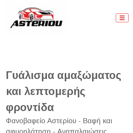
Γυάλισμα αμαξώματος
και λεπτομερής
φροντίδα
Φανοβαφείο Αστερίου - Βαφή και
σφυρηλάτηση - Αναπαλαιώσεις