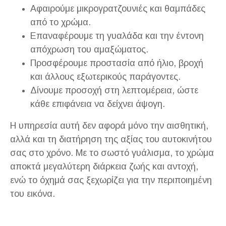
Αφαιρούμε μικρογρατζουνιές και θαμπάδες
από το χρώμα.
Επαναφέρουμε τη γυαλάδα και την έντονη
απόχρωση του αμαξώματος.
Προσφέρουμε προστασία από ήλιο, βροχή
και άλλους εξωτερικούς παράγοντες.
Δίνουμε προσοχή στη λεπτομέρεια, ώστε
κάθε επιφάνεια να δείχνει άψογη.
Η υπηρεσία αυτή δεν αφορά μόνο την αισθητική,
αλλά και τη διατήρηση της αξίας του αυτοκινήτου
σας στο χρόνο. Με το σωστό γυάλισμα, το χρώμα
αποκτά μεγαλύτερη διάρκεια ζωής και αντοχή,
ενώ το όχημά σας ξεχωρίζει για την περιποιημένη
του εικόνα.